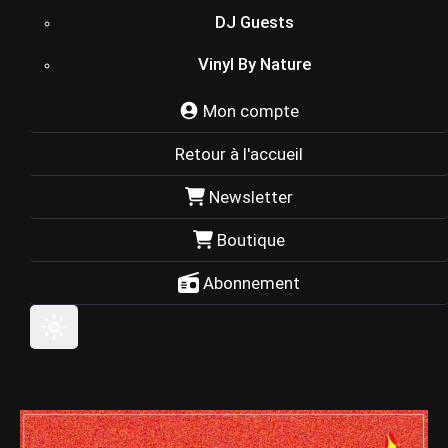
DJ Guests
Vinyl By Nature
Mon compte
Retour à l'accueil
Newsletter
Boutique
Abonnement