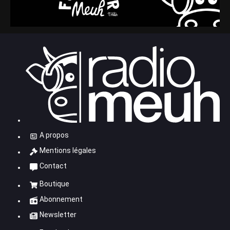
A propos
Mentions légales
Contact
Boutique
Abonnement
Newsletter