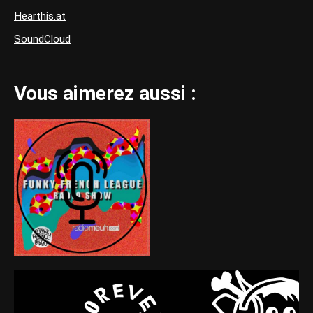
Hearthis.at
SoundCloud
Vous aimerez aussi :