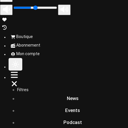
Boutique
Abonnement
Mon compte
Filtres
News
Events
Podcast