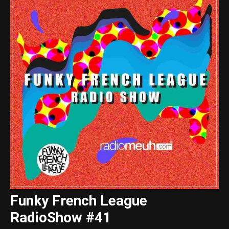
Funky French League
RadioShow #41