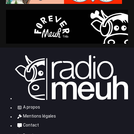
A propos
Mentions légales
Contact