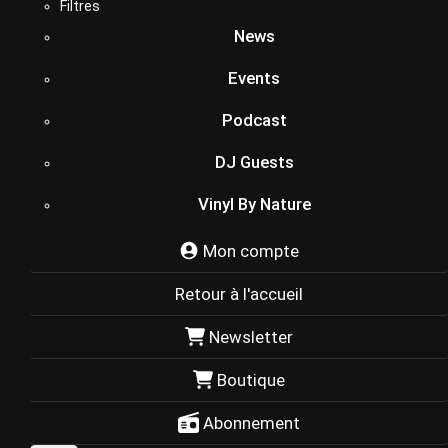
Filtres
News
Events
Podcast
DJ Guests
Vinyl By Nature
Mon compte
Retour à l'accueil
Newsletter
Boutique
Abonnement