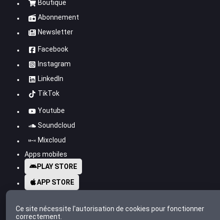
Boutique
Abonnement
Newsletter
Facebook
Instagram
LinkedIn
TikTok
Youtube
Soundcloud
Mixcloud
Apps mobiles
PLAY STORE
APP STORE
Ce site nécessite l'autorisation de cookies pour fonctionner
correctement.