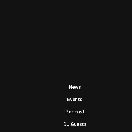
News
Events
Podcast
DJ Guests