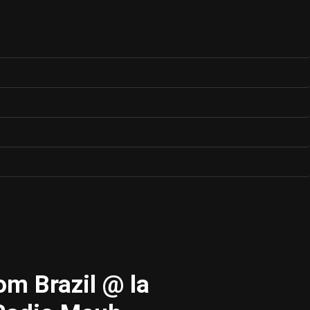
om Brazil @ la