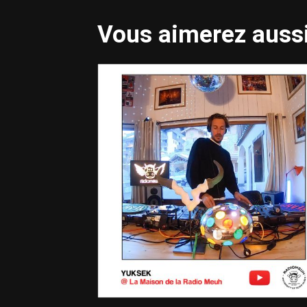
Vous aimerez aussi