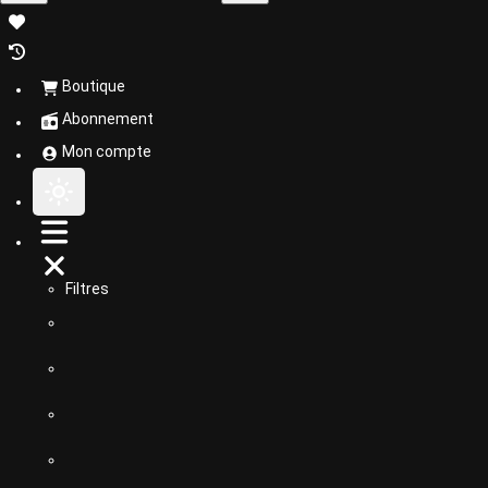
Boutique
Abonnement
Mon compte
Filtres