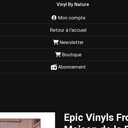
Vinyl By Nature
Mon compte
Retour à l'accueil
Newsletter
Boutique
Abonnement
Epic Vinyls Fr