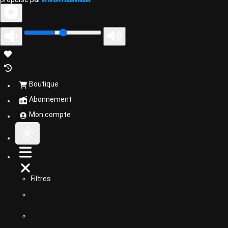
Boutique
Abonnement
Mon compte
Filtres