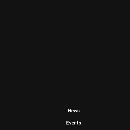
News
Events