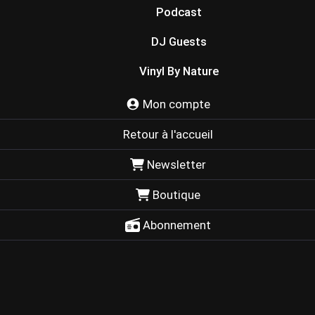
Podcast
DJ Guests
Vinyl By Nature
Mon compte
Retour à l'accueil
Newsletter
Boutique
Abonnement