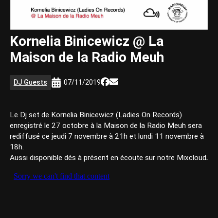
Kornelia Binicewicz @ La
Maison de la Radio Meuh
DJ Guests
07/11/2019
Le Dj set de Kornelia Binicewicz (
Ladies On Records
)
enregistré le 27 octobre à la Maison de la Radio Meuh sera
rediffusé ce jeudi 7 novembre à 21h et lundi 11 novembre à
18h.
Aussi disponible dés à présent en écoute sur notre Mixcloud
.