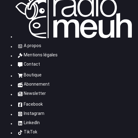
A propos
Mentions légales
Contact
Boutique
Abonnement
Newsletter
Facebook
Instagram
LinkedIn
TikTok