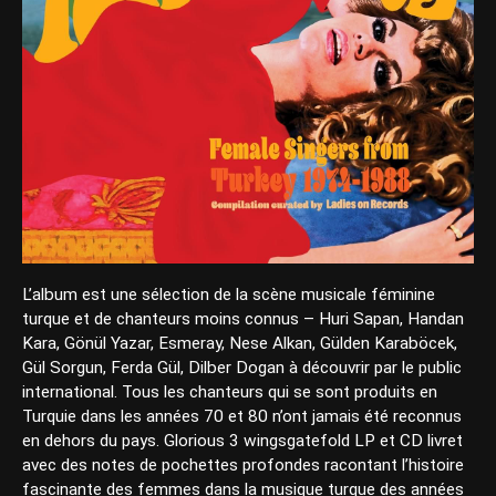
L’album est une sélection de la scène musicale féminine
turque et de chanteurs moins connus – Huri Sapan, Handan
Kara, Gönül Yazar, Esmeray, Nese Alkan, Gülden Karaböcek,
Gül Sorgun, Ferda Gül, Dilber Dogan à découvrir par le public
international. Tous les chanteurs qui se sont produits en
Turquie dans les années 70 et 80 n’ont jamais été reconnus
en dehors du pays. Glorious 3 wingsgatefold LP et CD livret
avec des notes de pochettes profondes racontant l’histoire
fascinante des femmes dans la musique turque des années