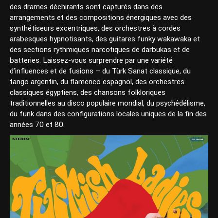
des drames déchirants sont capturés dans des
arrangements et des compositions énergiques avec des
synthétiseurs excentriques, des orchestres à cordes
arabesques hypnotisants, des guitares funky wakawaka et
des sections rythmiques narcotiques de darbukas et de
batteries. Laissez-vous surprendre par une variété
d’influences et de fusions – du Türk Sanat classique, du
tango argentin, du flamenco espagnol, des orchestres
classiques égyptiens, des chansons folkloriques
traditionnelles au disco populaire mondial, du psychédélisme,
du funk dans des configurations locales uniques de la fin des
années 70 et 80.