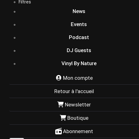
Filtres
News
Events
Podcast
DJ Guests
Vinyl By Nature
Mon compte
Retour à l'accueil
Newsletter
Boutique
Abonnement