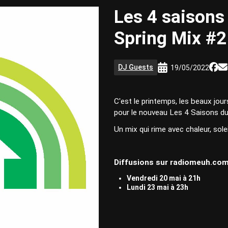
Les 4 saisons
Spring Mix #2
DJ Guests
19/05/2022
C'est le printemps, les beaux jour
pour le nouveau Les 4 Saisons du
Un mix qui rime avec chaleur, soleil
Diffusions sur radiomeuh.com
Vendredi 20 mai à 21h
Lundi 23 mai à 23h