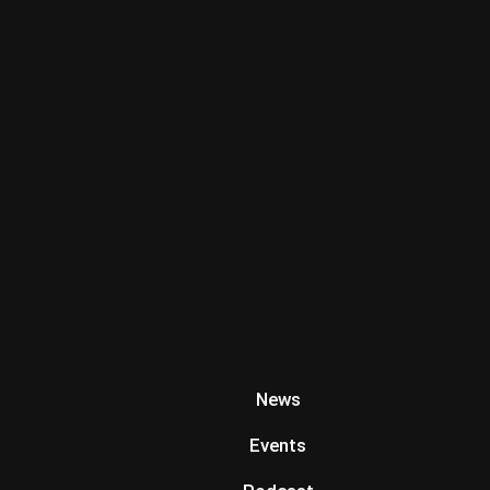
News
Events