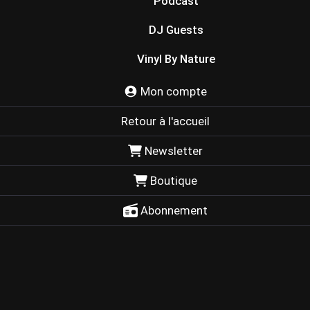
Podcast
DJ Guests
Vinyl By Nature
Mon compte
Retour à l'accueil
Newsletter
Boutique
Abonnement