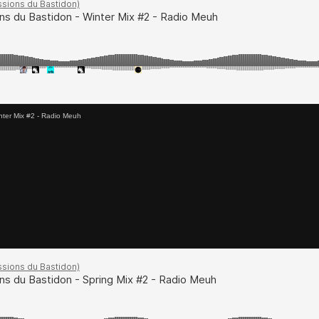
nter Mix #2 - Radio Meuh