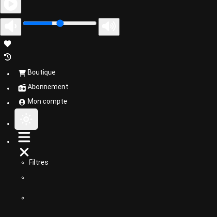
Boutique
Abonnement
Mon compte
Filtres