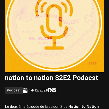
nation to nation S2E2 Podacst
Podcast
14/12/2021
Le deuxième épisode de la saison 2 de
Nation to Nation