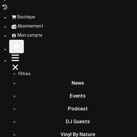
Boutique
Abonnement
Mon compte
Filtres
News
Events
Podcast
DJ Guests
Vinyl By Nature