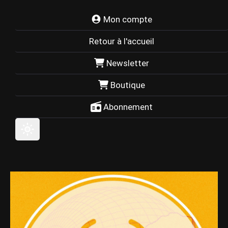
Mon compte
Retour à l'accueil
Newsletter
Boutique
Abonnement