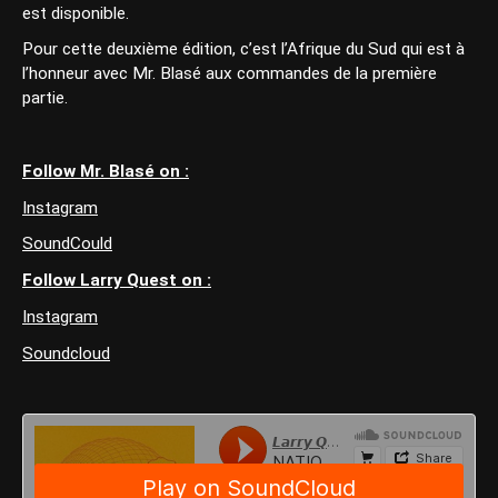
est disponible.
Pour cette deuxième édition, c’est l’Afrique du Sud qui est à
l’honneur avec Mr. Blasé aux commandes de la première
partie.
Follow Mr. Blasé on :
Instagram
SoundCould
Follow Larry Quest on :
Instagram
Soundcloud