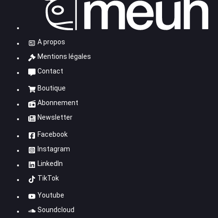
A propos
Mentions légales
Contact
Boutique
Abonnement
Newsletter
Facebook
Instagram
LinkedIn
TikTok
Youtube
Soundcloud