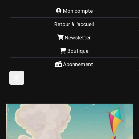
Mon compte
Retour à l'accueil
Newsletter
Boutique
Abonnement