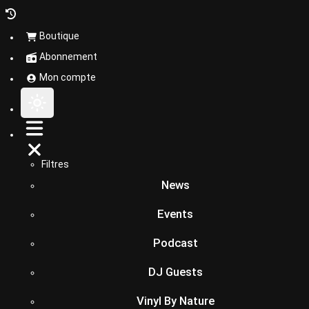
Boutique
Abonnement
Mon compte
Filtres
News
Events
Podcast
DJ Guests
Vinyl By Nature