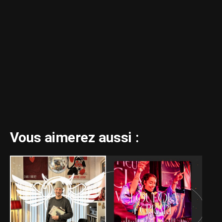
Vous aimerez aussi :