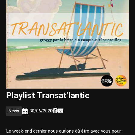
Playlist Transat'lantic
News
30/06/2020
Le week-end dernier nous aurions dû être avec vous pour