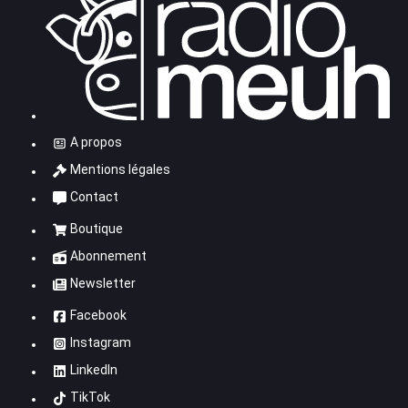
A propos
Mentions légales
Contact
Boutique
Abonnement
Newsletter
Facebook
Instagram
LinkedIn
TikTok