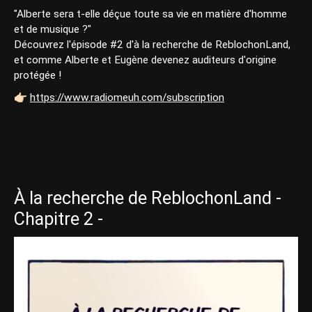
"Alberte sera t-elle déçue toute sa vie en matière d'homme
et de musique ?"
Découvrez l'épisode #2 d'à la recherche de ReblochonLand,
et comme Alberte et Eugène devenez auditeurs d'origine
protégée !
👉🏻
https://www.radiomeuh.com/subscription
À la recherche de ReblochonLand -
Chapitre 2 -