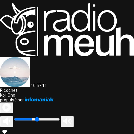
10:57:11
Ricochet
Koji Ono
propulsé par