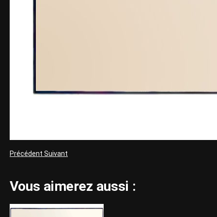
Précédent
Suivant
Vous aimerez aussi :