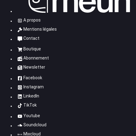
A propos
Mentions légales
Contact
Boutique
Abonnement
Newsletter
Facebook
Instagram
LinkedIn
TikTok
Youtube
Soundcloud
Mixcloud