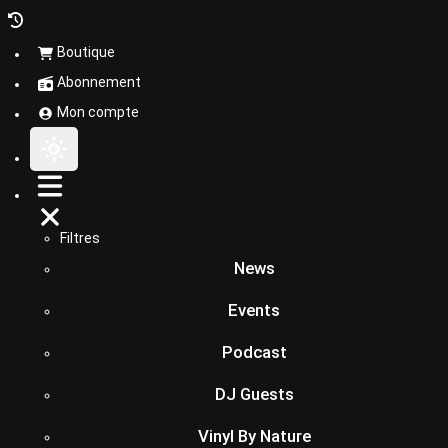
Boutique
Abonnement
Mon compte
Filtres
News
Events
Podcast
DJ Guests
Vinyl By Nature