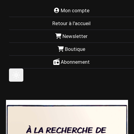
Mon compte
Retour à l'accueil
Newsletter
Boutique
Abonnement