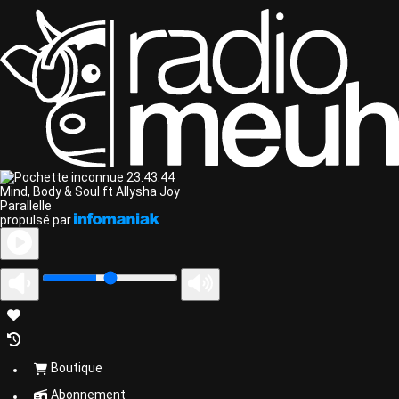
23:43:44
Mind, Body & Soul ft Allysha Joy
Parallelle
propulsé par
Boutique
Abonnement