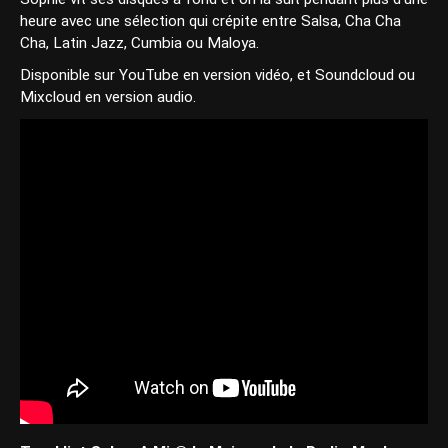
heure avec une sélection qui crépite entre Salsa, Cha Cha
Cha, Latin Jazz, Cumbia ou Maloya.
Disponible sur YouTube en version vidéo, et Soundcloud ou
Mixcloud en version audio.