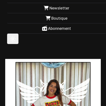
Newsletter
Boutique
Abonnement