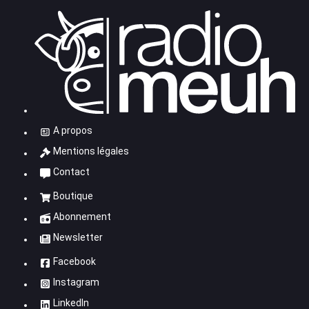
A propos
Mentions légales
Contact
Boutique
Abonnement
Newsletter
Facebook
Instagram
LinkedIn