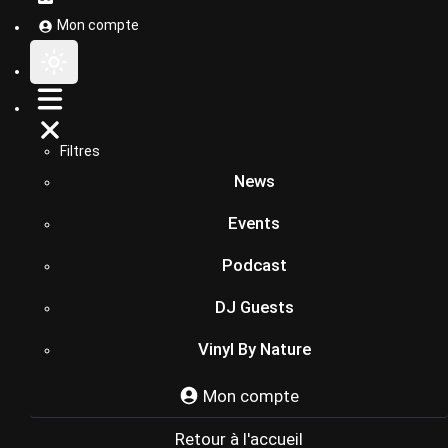
Mon compte
Filtres
News
Events
Podcast
DJ Guests
Vinyl By Nature
Mon compte
Retour à l'accueil