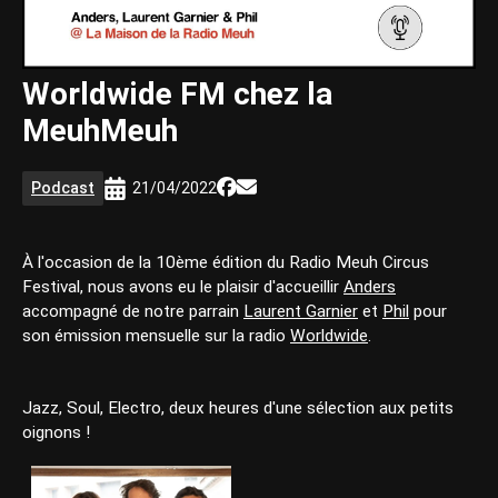
Worldwide FM chez la
MeuhMeuh
Podcast
21/04/2022
À l'occasion de la 10ème édition du Radio Meuh Circus
Festival, nous avons eu le plaisir d'accueillir
Anders
accompagné de notre parrain
Laurent Garnier
et
Phil
pour
son émission mensuelle sur la radio
Worldwide
.
Jazz, Soul, Electro, deux heures d'une sélection aux petits
oignons !