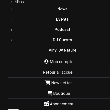
Filtres
News
Events
Podcast
DJ Guests
Vinyl By Nature
Mon compte
Retour à l'accueil
Newsletter
Boutique
Abonnement