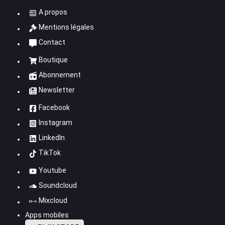
A propos
Mentions légales
Contact
Boutique
Abonnement
Newsletter
Facebook
Instagram
LinkedIn
TikTok
Youtube
Soundcloud
Mixcloud
Apps mobiles