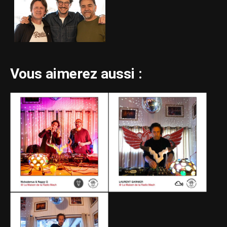
Vous aimerez aussi :