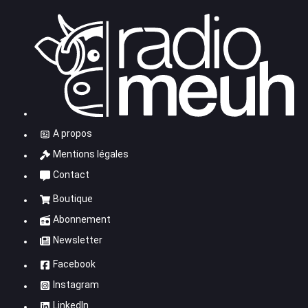
A propos
Mentions légales
Contact
Boutique
Abonnement
Newsletter
Facebook
Instagram
LinkedIn