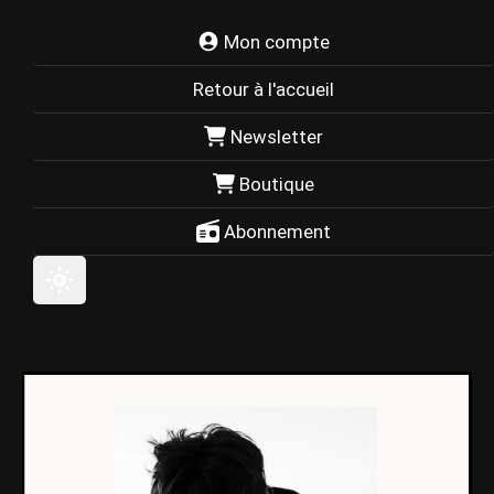
Mon compte
Retour à l'accueil
Newsletter
Boutique
Abonnement