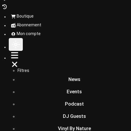
Boutique
Abonnement
Mon compte
Filtres
News
Events
Podcast
DJ Guests
Vinyl By Nature