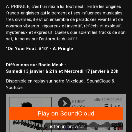
A. PRINGLE, c'est un mix à lui tout seul… Entre les origines
franco-anglaises qui le bercent et ses influences musicales
très diverses, il est un ensemble de paradoxes vivants et de
cosmos vibrants : rigoureux et inventif, réfléchi et explosif,
mystérieux et expressif. Quelles que soient les tracks de son
set, tu seras sur l'autoroute du kiff !
"On Your Feat. #10" - A. Pringle
Diffusions sur Radio Meuh :
Samedi 13 janvier à 21h et Mercredi 17 janvier à 23h
Disponible en replay sur notre
Mixcloud
,
SoundCloud
&
Youtube