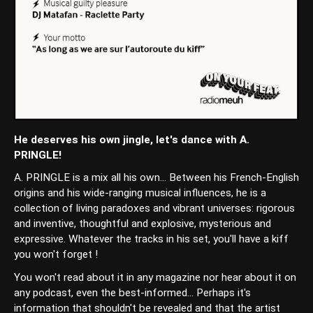
He deserves his own jingle, let's dance with A.
PRINGLE!
A. PRINGLE is a mix all his own... Between his French-English
origins and his wide-ranging musical influences, he is a
collection of living paradoxes and vibrant universes: rigorous
and inventive, thoughtful and explosive, mysterious and
expressive. Whatever the tracks in his set, you'll have a kiff
you won't forget !
You won't read about it in any magazine nor hear about it on
any podcast, even the best-informed... Perhaps it's
information that shouldn't be revealed and that the artist