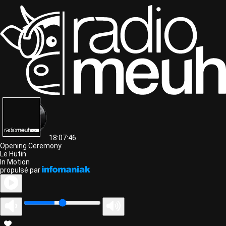
18:07:46
Opening Ceremony
Le Hutin
In Motion
propulsé par