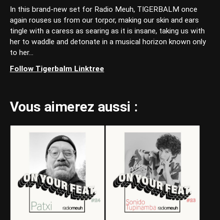
In this brand-new set for Radio Meuh, TIGERBALM once
again rouses us from our torpor, making our skin and ears
tingle with a caress as searing as it is insane, taking us with
her to waddle and detonate in a musical horizon known only
to her...
Follow Tigerbalm Linktree
Vous aimerez aussi :