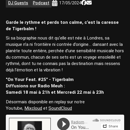
DJ Guests
Podcast
17/05/2024
Garde le rythme et perds ton calme, c’est la caresse
de Tigerbalm !
Si sa biographie nous dit qu’elle est née à Londres, sa
musique n’a ni frontière ni contrée d’origine… dansant avec la
planète toute entière, perchée d’une sensibilité musicale hors
du commun, chacun de ses sets est un voyage ensoleillé et
rythmé, dont tu ne connais pas la destination mais ressens
déjà l’émotion et la vibration !
"On Your Feat. #25" - Tigerbalm
Diffusions sur Radio Meuh :
Samedi 18 mai à 21h et Mercredi 22 mai à 23h
Désormais disponible en replay sur notre
Youtube,
Mixcloud
et
SoundCloud