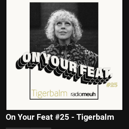
On Your Feat #25 - Tigerbalm