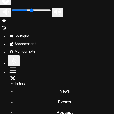
Boutique
Abonnement
Mon compte
Filtres
News
Events
Podcast