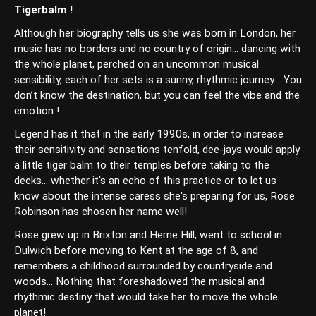
Tigerbalm !
Although her biography tells us she was born in London, her
music has no borders and no country of origin... dancing with
the whole planet, perched on an uncommon musical
sensibility, each of her sets is a sunny, rhythmic journey… You
don’t know the destination, but you can feel the vibe and the
emotion !
Legend has it that in the early 1990s, in order to increase
their sensitivity and sensations tenfold, dee-jays would apply
a little tiger balm to their temples before taking to the
decks... whether it's an echo of this practice or to let us
know about the intense caress she's preparing for us, Rose
Robinson has chosen her name well!
Rose grew up in Brixton and Herne Hill, went to school in
Dulwich before moving to Kent at the age of 8, and
remembers a childhood surrounded by countryside and
woods... Nothing that foreshadowed the musical and
rhythmic destiny that would take her to move the whole
planet!