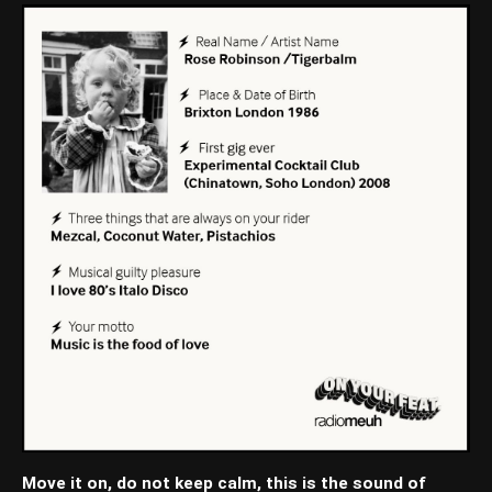
Move it on, do not keep calm, this is the sound of