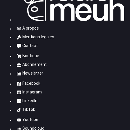
A propos
Mentions légales
Contact
Boutique
Abonnement
Newsletter
Facebook
Instagram
LinkedIn
TikTok
Youtube
Soundcloud