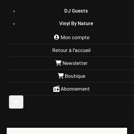
DJ Guests
Vinyl By Nature
Mon compte
Retour à l'accueil
Newsletter
Boutique
Abonnement