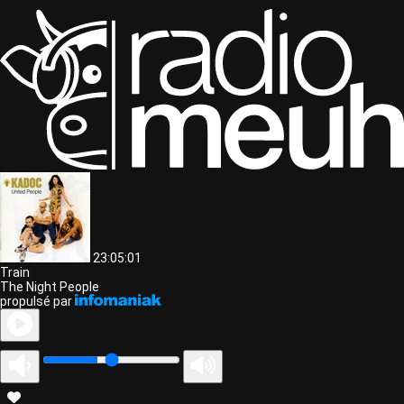
23:05:01
Train
The Night People
propulsé par