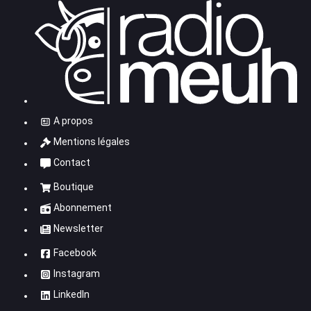
A propos
Mentions légales
Contact
Boutique
Abonnement
Newsletter
Facebook
Instagram
LinkedIn