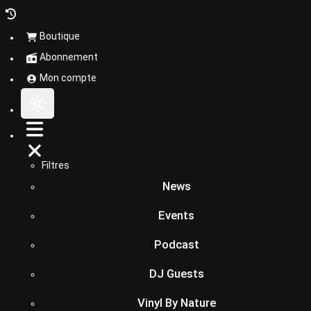
Boutique
Abonnement
Mon compte
Filtres
News
Events
Podcast
DJ Guests
Vinyl By Nature