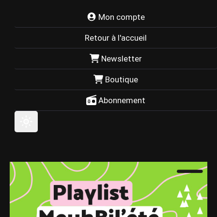
Mon compte
Retour à l'accueil
Newsletter
Boutique
Abonnement