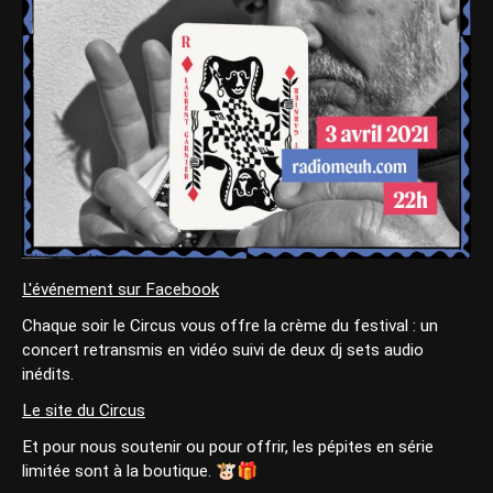
L'événement sur Facebook
Chaque soir le Circus vous offre la crème du festival : un
concert retransmis en vidéo suivi de deux dj sets audio
inédits.
Le site du Circus
Et pour nous soutenir ou pour offrir, les pépites en série
limitée sont à la boutique. 🐮🎁