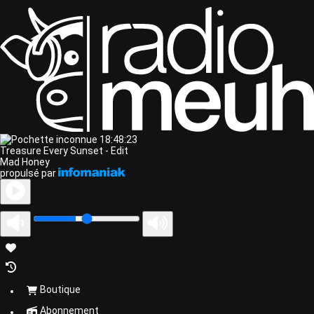
18:48:23
Treasure Every Sunset - Edit
Mad Honey
propulsé par
Boutique
Abonnement