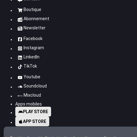
Boutique
Abonnement
Newsletter
Facebook
Instagram
LinkedIn
TikTok
Youtube
Soundcloud
Mixcloud
Apps mobiles
PLAY STORE
APP STORE