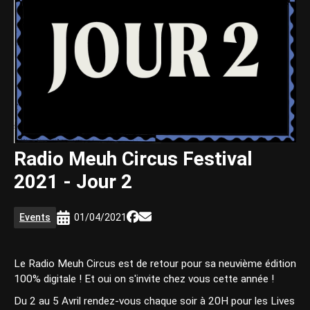
Radio Meuh Circus Festival
2021 - Jour 2
Events
01/04/2021
Le Radio Meuh Circus est de retour pour sa neuvième édition
100% digitale ! Et oui on s'invite chez vous cette année !
Du 2 au 5 Avril rendez-vous chaque soir à 20H pour les Lives