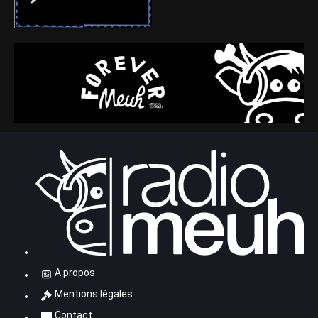
A propos
Mentions légales
Contact