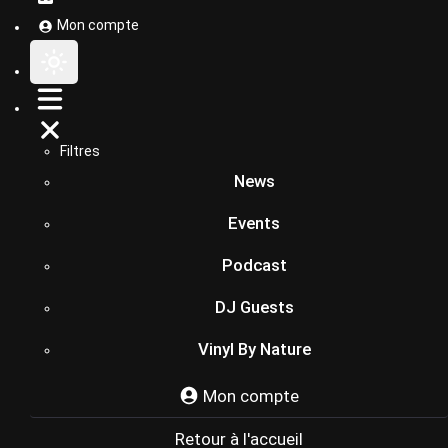
Mon compte
Filtres
News
Events
Podcast
DJ Guests
Vinyl By Nature
Mon compte
Retour à l'accueil