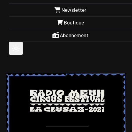
Newsletter
Boutique
Abonnement