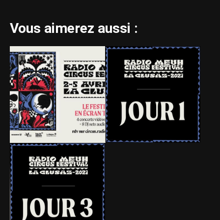
Vous aimerez aussi :