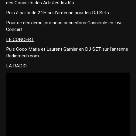
des Concerts des Artistes Invités.
Puis à partir de 21H sur l'antenne pour les DJ Sets.
Pour ce deuxième jour nous accueillons Cannibale en Live
Concert.
LE CONCERT
Puis Coco Maria et Laurent Garnier en DJ SET sur l'antenne
Radiomeuh.com
LA RADIO