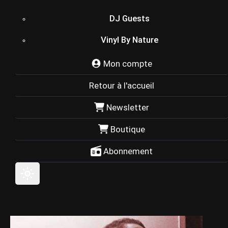
DJ Guests
Vinyl By Nature
Mon compte
Retour à l'accueil
Newsletter
Boutique
Abonnement