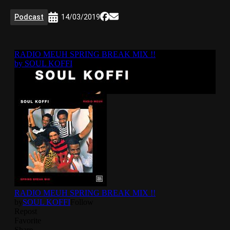
Podcast
14/03/2019