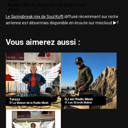
Le Springbreak mix de Soul Koffi
diffusé récemment sur notre
antenne est désormais disponible en écoute sur mixcloud ▶️?
Vous aimerez aussi :