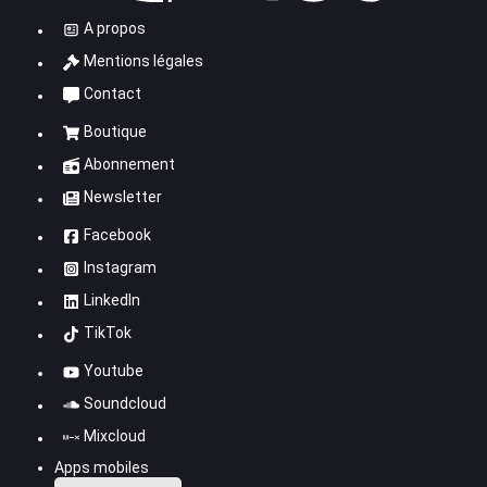
A propos
Mentions légales
Contact
Boutique
Abonnement
Newsletter
Facebook
Instagram
LinkedIn
TikTok
Youtube
Soundcloud
Mixcloud
Apps mobiles