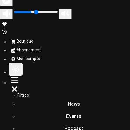
Boutique
Abonnement
Mon compte
Filtres
News
Events
Podcast