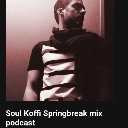
Soul Koffi Springbreak mix
podcast