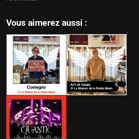
Vous aimerez aussi :