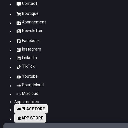
Contact
Boutique
Abonnement
Newsletter
Facebook
Instagram
LinkedIn
TikTok
Youtube
Soundcloud
Mixcloud
Apps mobiles
PLAY STORE
APP STORE