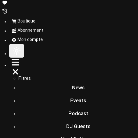
Boutique
Abonnement
Mon compte
Filtres
News
Events
Podcast
DJ Guests