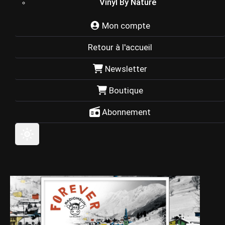
Vinyl By Nature
Mon compte
Retour à l'accueil
Newsletter
Boutique
Abonnement