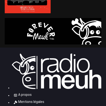
A propos
Mentions légales