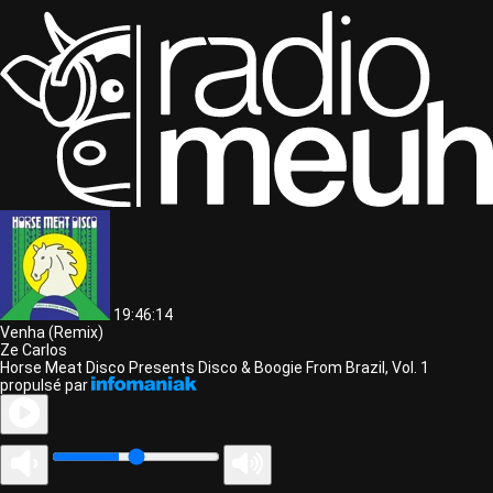
19:46:14
Venha (Remix)
Ze Carlos
Horse Meat Disco Presents Disco & Boogie From Brazil, Vol. 1
propulsé par