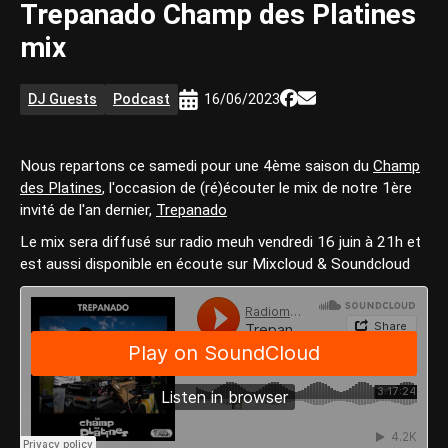
Trepanado Champ des Platines
mix
DJ Guests
Podcast
16/06/2023
Nous repartons ce samedi pour une 4ème saison du
Champ
des Platines
, l'occasion de (ré)écouter le mix de notre 1ère
invité de l'an dernier,
Trepanado
Le mix sera diffusé sur radio meuh vendredi 16 juin à 21h et
est aussi disponible en écoute sur Mixcloud & Soundcloud