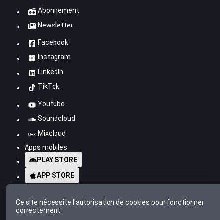
Abonnement
Newsletter
Facebook
Instagram
LinkedIn
TikTok
Youtube
Soundcloud
Mixcloud
Apps mobiles
PLAY STORE
APP STORE
Ce site nécessite l'autorisation de cookies pour fonctionner
correctement.