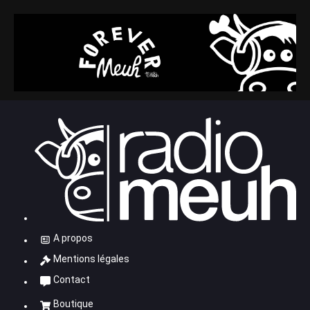
A propos
Mentions légales
Contact
Boutique