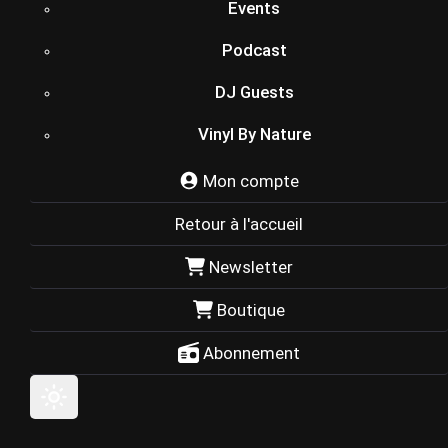
Events
Podcast
DJ Guests
Vinyl By Nature
Mon compte
Retour à l'accueil
Newsletter
Boutique
Abonnement