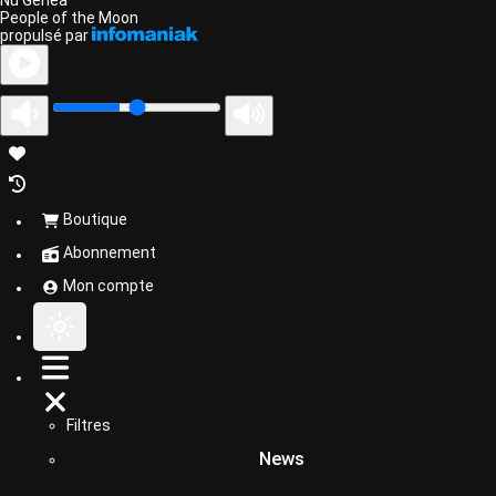
People of the Moon
propulsé par
Boutique
Abonnement
Mon compte
Filtres
News