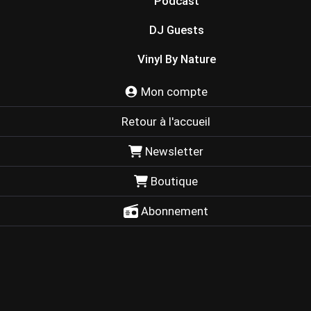
Podcast
DJ Guests
Vinyl By Nature
Mon compte
Retour à l'accueil
Newsletter
Boutique
Abonnement