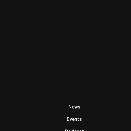
News
Events