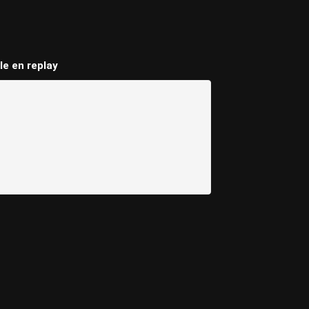
le en replay