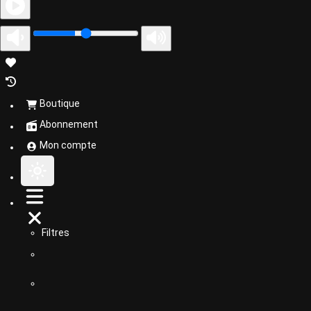
Boutique
Abonnement
Mon compte
Filtres