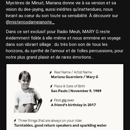
Mystères de Minuit, Mariana donne vie à sa version et sa
vision du dee-jaying, aussi inédites qu'inattendues, nous
livrant au cœur du son toute sa sensibilité. À découvrir sur
@misteriosdameianoite_
Dans ce set exclusif pour Radio Meuh, MARY G reste
évidemment fidèle à elle-même et nous emmène en voyage
dans son vibrant sillage : du très bon son de tous les
horizons, du synthé de l'amour et de folles percussions, pour
notre plus grand plaisir et de rares émotions…