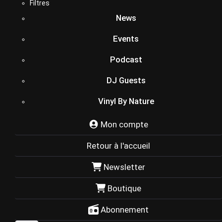
Filtres
News
Events
Podcast
DJ Guests
Vinyl By Nature
Mon compte
Retour à l'accueil
Newsletter
Boutique
Abonnement