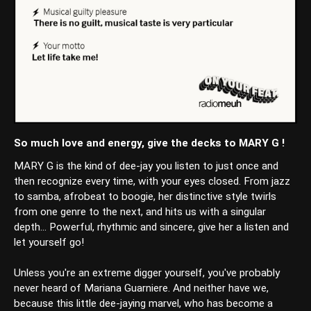
So much love and energy, give the decks to MARY G !
MARY G is the kind of dee-jay you listen to just once and
then recognize every time, with your eyes closed. From jazz
to samba, afrobeat to boogie, her distinctive style twirls
from one genre to the next, and hits us with a singular
depth... Powerful, rhythmic and sincere, give her a listen and
let yourself go!
Unless you're an extreme digger yourself, you've probably
never heard of Mariana Guarniere. And neither have we,
because this little dee-jaying marvel, who has become a