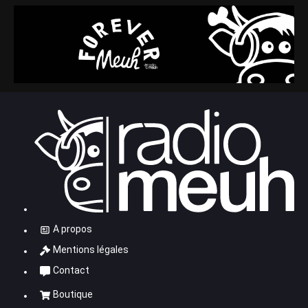
A propos
Mentions légales
Contact
Boutique