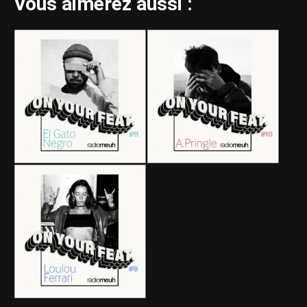
Vous aimerez aussi :